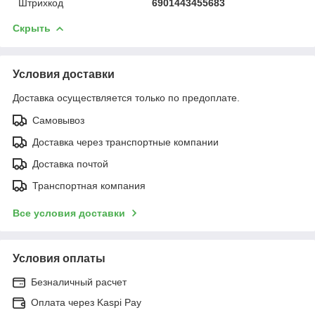
Штрихкод
6901443455683
Скрыть
Условия доставки
Доставка осуществляется только по предоплате.
Самовывоз
Доставка через транспортные компании
Доставка почтой
Транспортная компания
Все условия доставки
Условия оплаты
Безналичный расчет
Оплата через Kaspi Pay