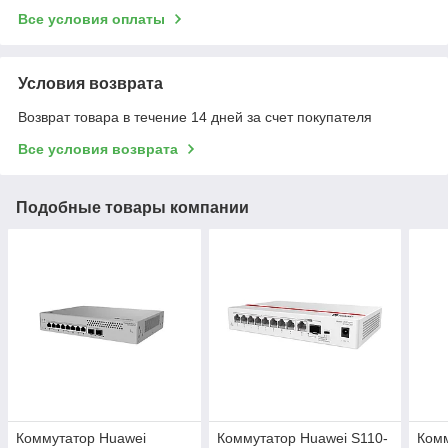
Все условия оплаты
Условия возврата
Возврат товара в течение 14 дней за счет покупателя
Все условия возврата
Подобные товары компании
Коммутатор Huawei
Коммутатор Huawei S110-
Комм