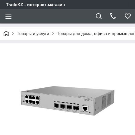
TradeKZ - интернет-магазин
Товары и услуги
Товары для дома, офиса и промышлен