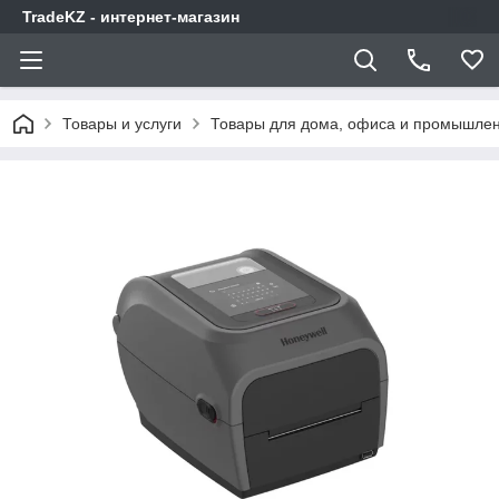
TradeKZ - интернет-магазин
Товары и услуги
Товары для дома, офиса и промышлен