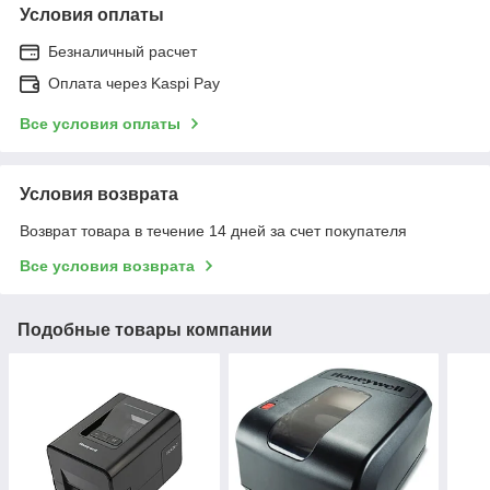
Условия оплаты
Безналичный расчет
Оплата через Kaspi Pay
Все условия оплаты
Условия возврата
Возврат товара в течение 14 дней за счет покупателя
Все условия возврата
Подобные товары компании