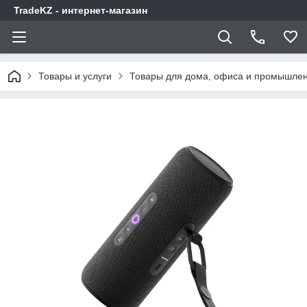
TradeKZ - интернет-магазин
Товары и услуги
Товары для дома, офиса и промышлен