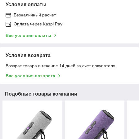
Условия оплаты
Безналичный расчет
Оплата через Kaspi Pay
Все условия оплаты
Условия возврата
Возврат товара в течение 14 дней за счет покупателя
Все условия возврата
Подобные товары компании