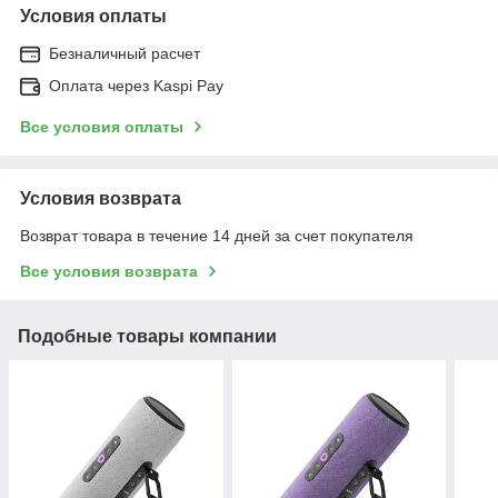
Условия оплаты
Безналичный расчет
Оплата через Kaspi Pay
Все условия оплаты
Условия возврата
Возврат товара в течение 14 дней за счет покупателя
Все условия возврата
Подобные товары компании