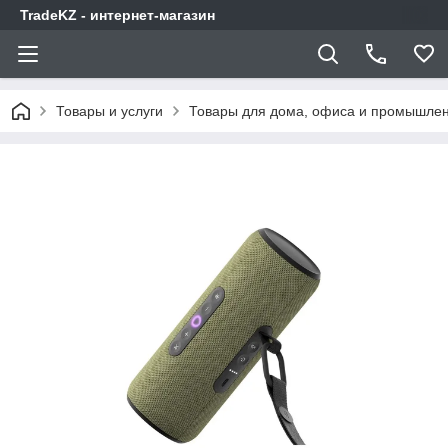
TradeKZ - интернет-магазин
Товары и услуги
Товары для дома, офиса и промышлен