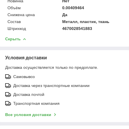
Новинка
Нет
Объём
0.00409464
Снижена цена
Да
Состав
Металл, пластик, ткань
Штрихкод
4670028541883
Скрыть
Условия доставки
Доставка осуществляется только по предоплате.
Самовывоз
Доставка через транспортные компании
Доставка почтой
Транспортная компания
Все условия доставки