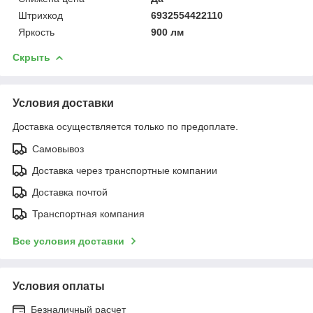
Штрихкод
6932554422110
Яркость
900 лм
Скрыть
Условия доставки
Доставка осуществляется только по предоплате.
Самовывоз
Доставка через транспортные компании
Доставка почтой
Транспортная компания
Все условия доставки
Условия оплаты
Безналичный расчет