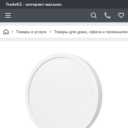
TradeKZ - интернет-магазин
Товары и услуги
Товары для дома, офиса и промышлен