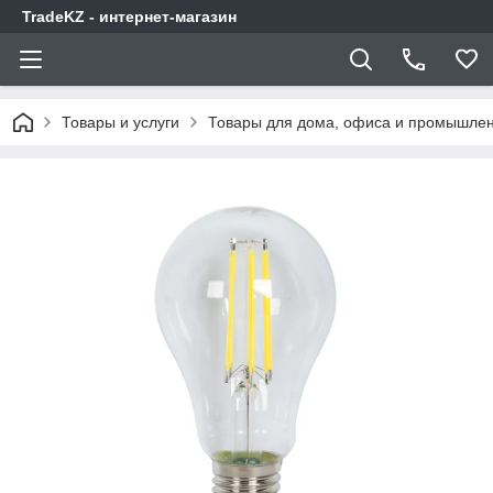
TradeKZ - интернет-магазин
Товары и услуги
Товары для дома, офиса и промышлен