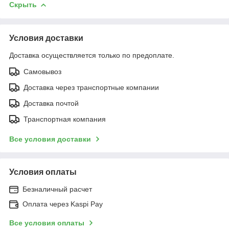
Скрыть
Условия доставки
Доставка осуществляется только по предоплате.
Самовывоз
Доставка через транспортные компании
Доставка почтой
Транспортная компания
Все условия доставки
Условия оплаты
Безналичный расчет
Оплата через Kaspi Pay
Все условия оплаты