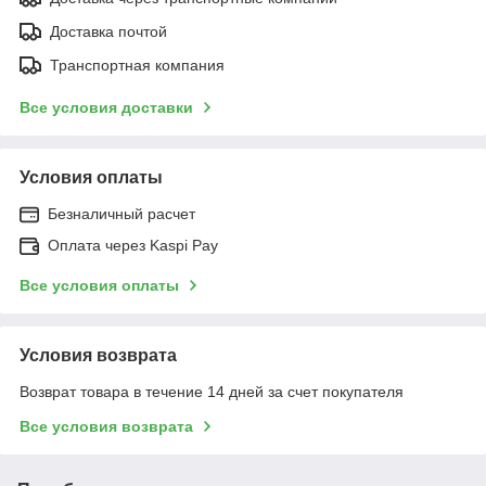
Доставка почтой
Транспортная компания
Все условия доставки
Условия оплаты
Безналичный расчет
Оплата через Kaspi Pay
Все условия оплаты
Условия возврата
Возврат товара в течение 14 дней за счет покупателя
Все условия возврата