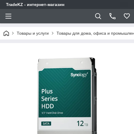
TradeKZ - интернет-магазин
Товары и услуги
Товары для дома, офиса и промышлен