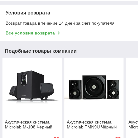
Условия возврата
Возврат товара в течение 14 дней за счет покупателя
Все условия возврата
Подобные товары компании
Акустическая система
Акустическая система
Акус
Microlab M-108 Чёрный
Microlab TMN9U Чёрный
Micr