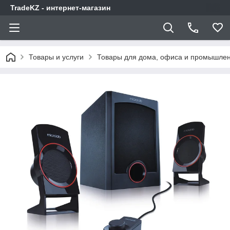
TradeKZ - интернет-магазин
Товары и услуги
Товары для дома, офиса и промышлен