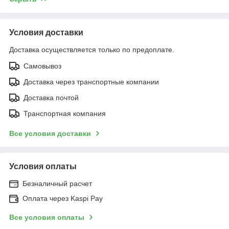
Условия доставки
Доставка осуществляется только по предоплате.
Самовывоз
Доставка через транспортные компании
Доставка почтой
Транспортная компания
Все условия доставки
Условия оплаты
Безналичный расчет
Оплата через Kaspi Pay
Все условия оплаты