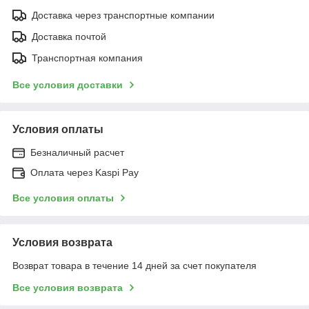
Доставка через транспортные компании
Доставка почтой
Транспортная компания
Все условия доставки
Условия оплаты
Безналичный расчет
Оплата через Kaspi Pay
Все условия оплаты
Условия возврата
Возврат товара в течение 14 дней за счет покупателя
Все условия возврата