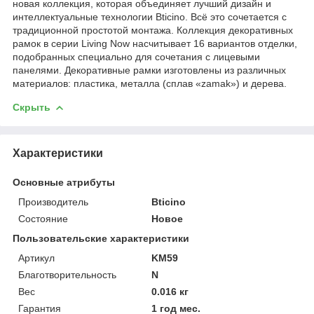
новая коллекция, которая объединяет лучший дизайн и
интеллектуальные технологии Bticino. Всё это сочетается с
традиционной простотой монтажа. Коллекция декоративных
рамок в серии Living Now насчитывает 16 вариантов отделки,
подобранных специально для сочетания с лицевыми
панелями. Декоративные рамки изготовлены из различных
материалов: пластика, металла (сплав «zamak») и дерева.
Скрыть
Характеристики
Основные атрибуты
Производитель
Bticino
Состояние
Новое
Пользовательские характеристики
Артикул
KM59
Благотворительность
N
Вес
0.016 кг
Гарантия
1 год мес.