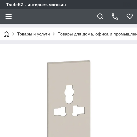
TradeKZ - интернет-магазин
Товары и услуги
Товары для дома, офиса и промышлен