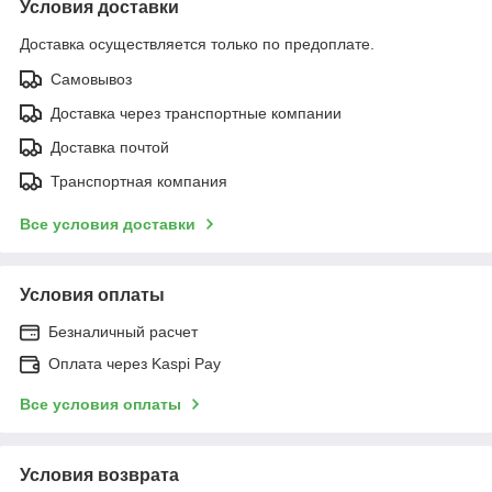
Условия доставки
Доставка осуществляется только по предоплате.
Самовывоз
Доставка через транспортные компании
Доставка почтой
Транспортная компания
Все условия доставки
Условия оплаты
Безналичный расчет
Оплата через Kaspi Pay
Все условия оплаты
Условия возврата