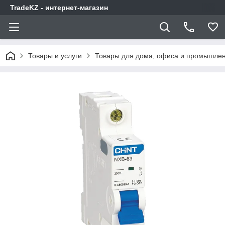
TradeKZ - интернет-магазин
Товары и услуги
Товары для дома, офиса и промышлен