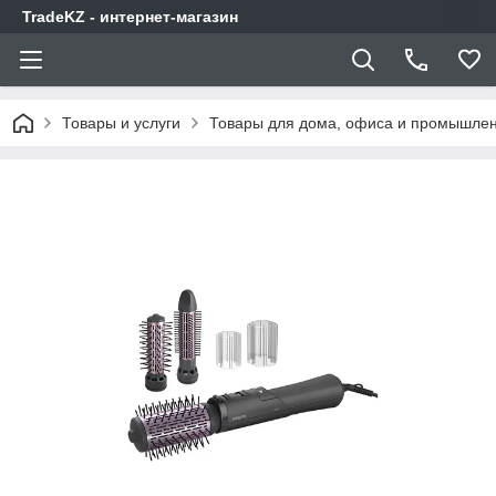
TradeKZ - интернет-магазин
Товары и услуги
Товары для дома, офиса и промышлен