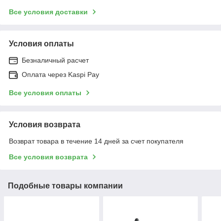
Все условия доставки
Условия оплаты
Безналичный расчет
Оплата через Kaspi Pay
Все условия оплаты
Условия возврата
Возврат товара в течение 14 дней за счет покупателя
Все условия возврата
Подобные товары компании