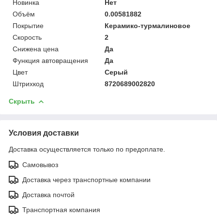
Новинка
Нет
Объём
0.00581882
Покрытие
Керамико-турмалиновое
Скорость
2
Снижена цена
Да
Функция автовращения
Да
Цвет
Серый
Штрихкод
8720689002820
Скрыть
Условия доставки
Доставка осуществляется только по предоплате.
Самовывоз
Доставка через транспортные компании
Доставка почтой
Транспортная компания