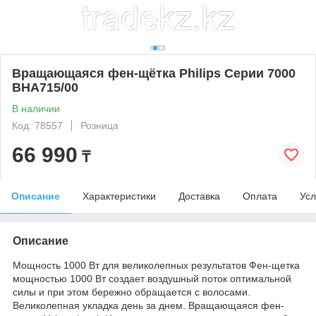
Вращающаяся фен-щётка Philips Серии 7000
BHA715/00
В наличии
Код: 78557
Розница
66 990
₸
Описание
Характеристики
Доставка
Оплата
Усл
Описание
Мощность 1000 Вт для великолепных результатов Фен-щетка
мощностью 1000 Вт создает воздушный поток оптимальной
силы и при этом бережно обращается с волосами.
Великолепная укладка день за днем. Вращающаяся фен-