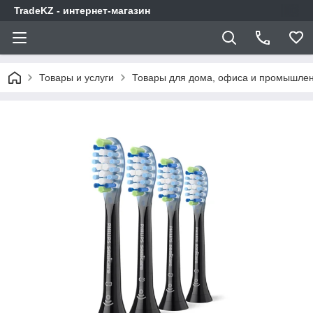
TradeKZ - интернет-магазин
Товары и услуги
Товары для дома, офиса и промышлен