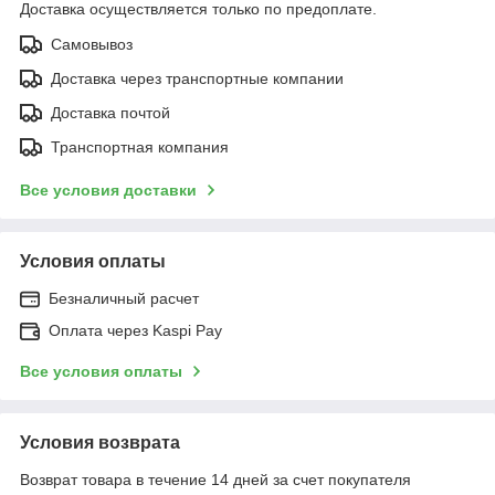
Доставка осуществляется только по предоплате.
Самовывоз
Доставка через транспортные компании
Доставка почтой
Транспортная компания
Все условия доставки
Условия оплаты
Безналичный расчет
Оплата через Kaspi Pay
Все условия оплаты
Условия возврата
Возврат товара в течение 14 дней за счет покупателя