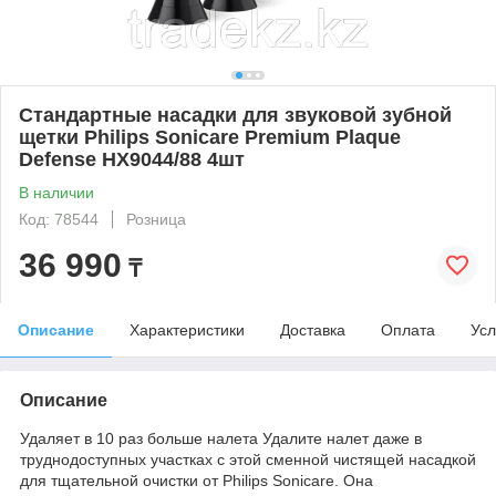
Стандартные насадки для звуковой зубной
щетки Philips Sonicare Premium Plaque
Defense HX9044/88 4шт
В наличии
Код: 78544
Розница
36 990
₸
Описание
Характеристики
Доставка
Оплата
Усл
Описание
Удаляет в 10 раз больше налета Удалите налет даже в
труднодоступных участках с этой сменной чистящей насадкой
для тщательной очистки от Philips Sonicare. Она