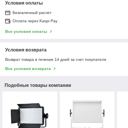
Условия оплаты
Безналичный расчет
Оплата через Kaspi Pay
Все условия оплаты
Условия возврата
Возврат товара в течение 14 дней за счет покупателя
Все условия возврата
Подобные товары компании