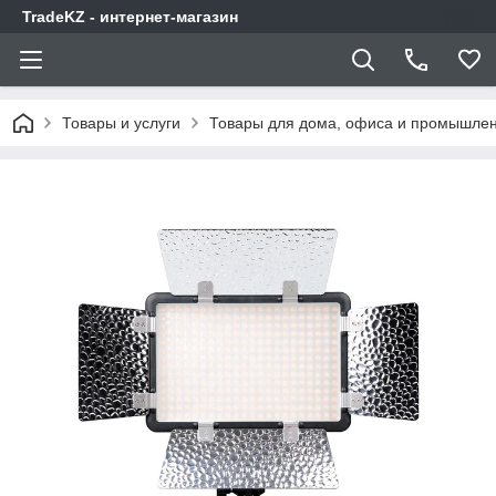
TradeKZ - интернет-магазин
Товары и услуги
Товары для дома, офиса и промышлен