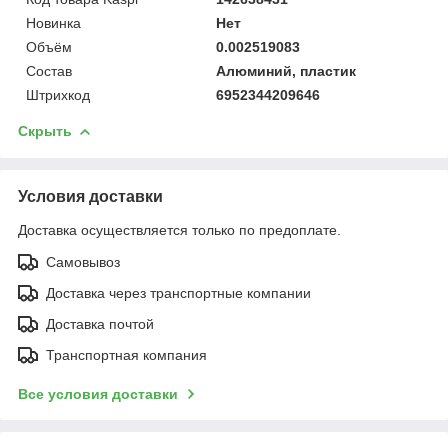
Новинка
Нет
Объём
0.002519083
Состав
Алюминий, пластик
Штрихкод
6952344209646
Скрыть
Условия доставки
Доставка осуществляется только по предоплате.
Самовывоз
Доставка через транспортные компании
Доставка почтой
Транспортная компания
Все условия доставки