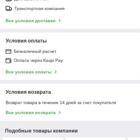
Транспортная компания
Все условия доставки
Условия оплаты
Безналичный расчет
Оплата через Kaspi Pay
Все условия оплаты
Условия возврата
Возврат товара в течение 14 дней за счет покупателя
Все условия возврата
Подобные товары компании