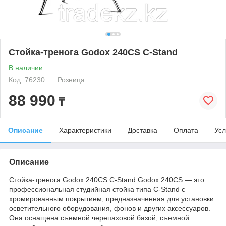
Стойка-тренога Godox 240CS C-Stand
В наличии
Код: 76230
Розница
88 990
₸
Описание
Характеристики
Доставка
Оплата
Усл
Описание
Стойка-тренога Godox 240CS C-Stand Godox 240CS — это
профессиональная студийная стойка типа C-Stand с
хромированным покрытием, предназначенная для установки
осветительного оборудования, фонов и других аксессуаров.
Она оснащена съемной черепаховой базой, съемной