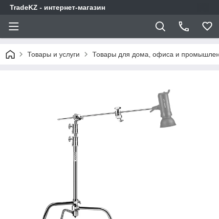
TradeKZ - интернет-магазин
Товары и услуги
Товары для дома, офиса и промышлен