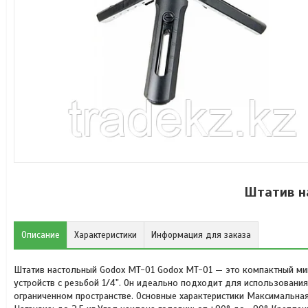
Штатив н
Описание
Характеристики
Информация для заказа
Штатив настольный Godox MT-01 Godox MT-01 — это компактный мин
устройств с резьбой 1/4". Он идеально подходит для использования
ограниченном пространстве. Основные характеристики Максимальная 