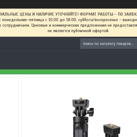
ТУАЛЬНЫЕ ЦЕНЫ И НАЛИЧИЕ УТОЧНЯЙТЕ! ФОРМАТ РАБОТЫ - ПО ЗАЯВКАМ
: понедельник-пятница с 10.00 до 18.00, суббота/воскресенье - выход
 сотрудничаем. Ценовые и коммерческие предложения не предоставляе
не является публичной офертой.