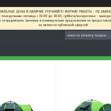
ТУАЛЬНЫЕ ЦЕНЫ И НАЛИЧИЕ УТОЧНЯЙТЕ! ФОРМАТ РАБОТЫ - ПО ЗАЯВКАМ
: понедельник-пятница с 10.00 до 18.00, суббота/воскресенье - выход
 сотрудничаем. Ценовые и коммерческие предложения не предоставляе
не является публичной офертой.