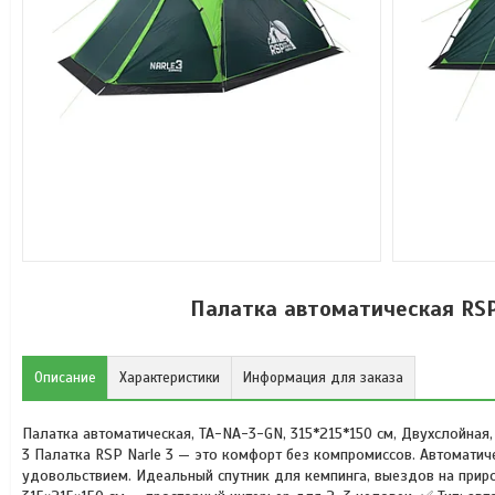
Палатка автоматическая RSP
Описание
Характеристики
Информация для заказа
Палатка автоматическая, TA-NA-3-GN, 315*215*150 см, Двухслойная
3 Палатка RSP Narle 3 — это комфорт без компромиссов. Автоматиче
удовольствием. Идеальный спутник для кемпинга, выездов на приро