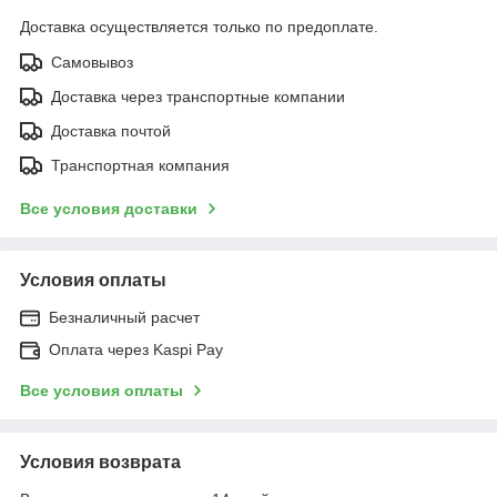
Доставка осуществляется только по предоплате.
Самовывоз
Доставка через транспортные компании
Доставка почтой
Транспортная компания
Все условия доставки
Условия оплаты
Безналичный расчет
Оплата через Kaspi Pay
Все условия оплаты
Условия возврата