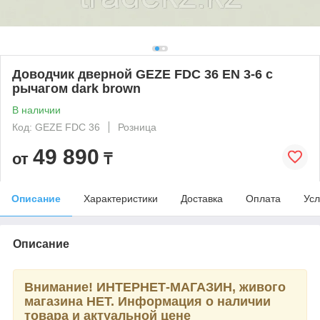
Доводчик дверной GEZE FDC 36 EN 3-6 c
рычагом dark brown
В наличии
Код: GEZE FDC 36
Розница
49 890
от
₸
Описание
Характеристики
Доставка
Оплата
Усл
Описание
Внимание! ИНТЕРНЕТ-МАГАЗИН, живого
магазина НЕТ. Информация о наличии
товара и актуальной цене