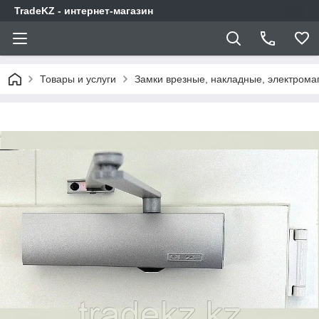
TradeKZ - интернет-магазин
Товары и услуги
Замки врезные, накладные, электрома