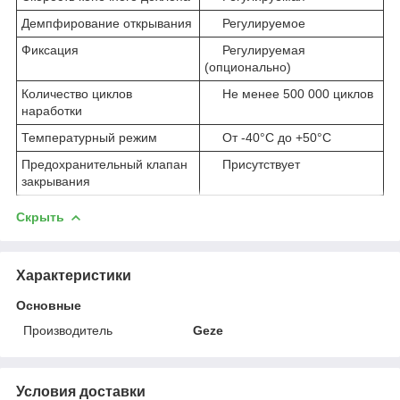
Демпфирование открывания
Регулируемое
Фиксация
Регулируемая
(опционально)
Количество циклов
Не менее 500 000 циклов
наработки
Температурный режим
От -40°С до +50°С
Предохранительный клапан
Присутствует
закрывания
Скрыть
Характеристики
Основные
Производитель
Geze
Условия доставки