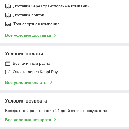
Доставка через транспортные компании
Доставка почтой
Транспортная компания
Все условия доставки
Условия оплаты
Безналичный расчет
Оплата через Kaspi Pay
Все условия оплаты
Условия возврата
Возврат товара в течение 14 дней за счет покупателя
Все условия возврата