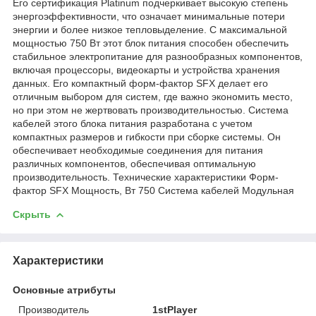
Его сертификация Platinum подчеркивает высокую степень
энергоэффективности, что означает минимальные потери
энергии и более низкое тепловыделение. С максимальной
мощностью 750 Вт этот блок питания способен обеспечить
стабильное электропитание для разнообразных компонентов,
включая процессоры, видеокарты и устройства хранения
данных. Его компактный форм-фактор SFX делает его
отличным выбором для систем, где важно экономить место,
но при этом не жертвовать производительностью. Система
кабелей этого блока питания разработана с учетом
компактных размеров и гибкости при сборке системы. Он
обеспечивает необходимые соединения для питания
различных компонентов, обеспечивая оптимальную
производительность. Технические характеристики Форм-
фактор SFX Мощность, Вт 750 Система кабелей Модульная
Скрыть
Характеристики
Основные атрибуты
Производитель
1stPlayer