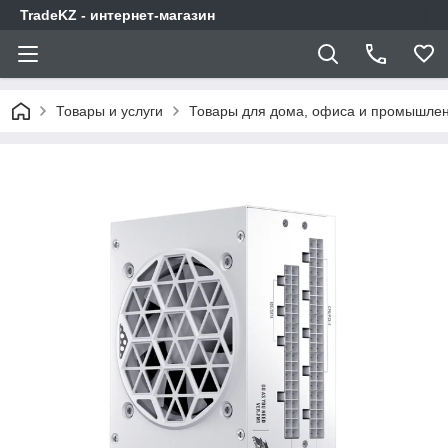
TradeKZ - интернет-магазин
Товары и услуги
Товары для дома, офиса и промышлен