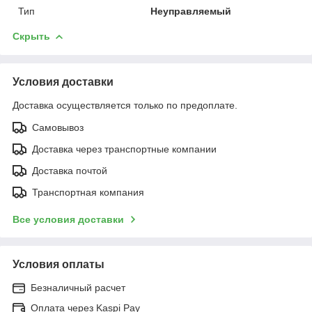
Тип
Неуправляемый
Скрыть
Условия доставки
Доставка осуществляется только по предоплате.
Самовывоз
Доставка через транспортные компании
Доставка почтой
Транспортная компания
Все условия доставки
Условия оплаты
Безналичный расчет
Оплата через Kaspi Pay