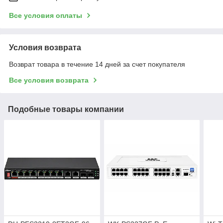
Все условия оплаты
Условия возврата
Возврат товара в течение 14 дней за счет покупателя
Все условия возврата
Подобные товары компании