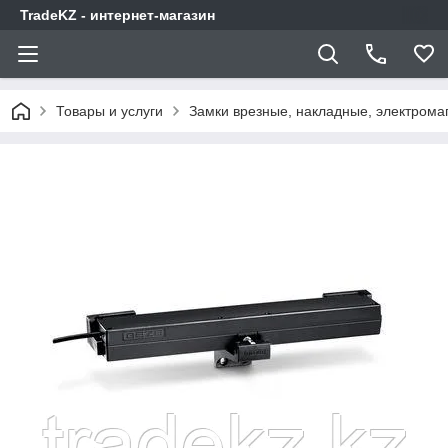
TradeKZ - интернет-магазин
Товары и услуги
Замки врезные, накладные, электрома