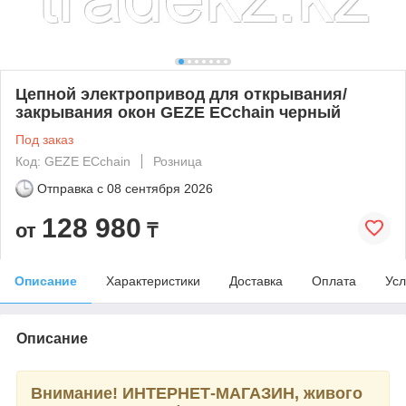
Цепной электропривод для открывания/
закрывания окон GEZE ECchain черный
Под заказ
Код: GEZE ECchain
Розница
Отправка с
08 сентября 2026
128 980
от
₸
Описание
Характеристики
Доставка
Оплата
Усл
Описание
Внимание! ИНТЕРНЕТ-МАГАЗИН, живого