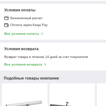
Условия оплаты
Безналичный расчет
Оплата через Kaspi Pay
Все условия оплаты
Условия возврата
Возврат товара в течение 14 дней за счет покупателя
Все условия возврата
Подобные товары компании