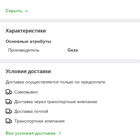
Скрыть
Характеристики
Основные атрибуты
Производитель
Geze
Условия доставки
Доставка осуществляется только по предоплате.
Самовывоз
Доставка через транспортные компании
Доставка почтой
Транспортная компания
Все условия доставки