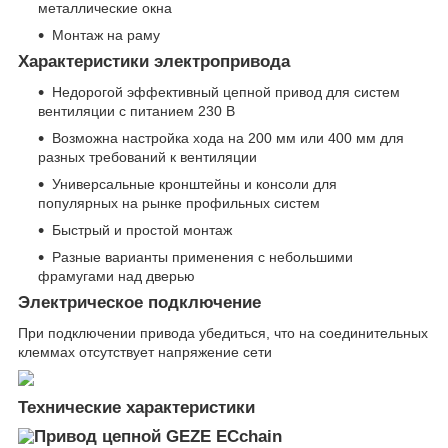
металлические окна
Монтаж на раму
Характеристики электропривода
Недорогой эффективный цепной привод для систем
вентиляции с питанием 230 В
Возможна настройка хода на 200 мм или 400 мм для
разных требований к вентиляции
Универсальные кронштейны и консоли для
популярных на рынке профильных систем
Быстрый и простой монтаж
Разные варианты применения с небольшими
фрамугами над дверью
Электрическое подключение
При подключении привода убедиться, что на соединительных
клеммах отсутствует напряжение сети
Технические характеристики