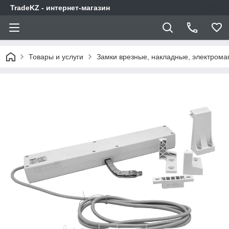
TradeKZ - интернет-магазин
Товары и услуги
Замки врезные, накладные, электрома