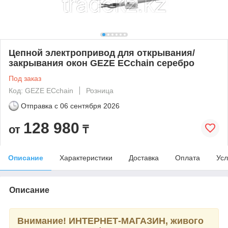
Цепной электропривод для открывания/
закрывания окон GEZE ECchain серебро
Под заказ
Код: GEZE ECchain
Розница
Отправка с
06 сентября 2026
128 980
от
₸
Описание
Характеристики
Доставка
Оплата
Усл
Описание
Внимание! ИНТЕРНЕТ-МАГАЗИН, живого