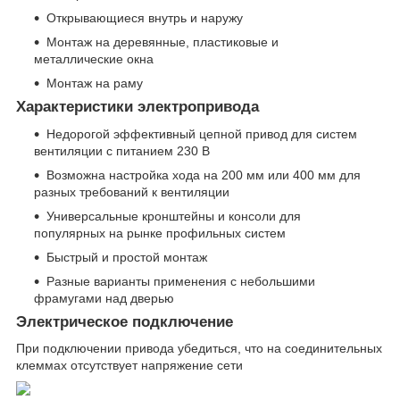
Открывающиеся внутрь и наружу
Монтаж на деревянные, пластиковые и
металлические окна
Монтаж на раму
Характеристики электропривода
Недорогой эффективный цепной привод для систем
вентиляции с питанием 230 В
Возможна настройка хода на 200 мм или 400 мм для
разных требований к вентиляции
Универсальные кронштейны и консоли для
популярных на рынке профильных систем
Быстрый и простой монтаж
Разные варианты применения с небольшими
фрамугами над дверью
Электрическое подключение
При подключении привода убедиться, что на соединительных
клеммах отсутствует напряжение сети