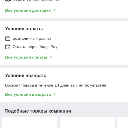
Все условия доставки
Условия оплаты
Безналичный расчет
Оплата через Kaspi Pay
Все условия оплаты
Условия возврата
Возврат товара в течение 14 дней за счет покупателя
Все условия возврата
Подобные товары компании