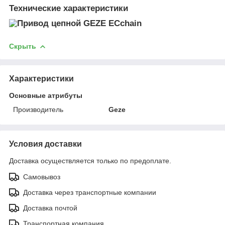
Технические характеристики
Скрыть
Характеристики
Основные атрибуты
Производитель
Geze
Условия доставки
Доставка осуществляется только по предоплате.
Самовывоз
Доставка через транспортные компании
Доставка почтой
Транспортная компания