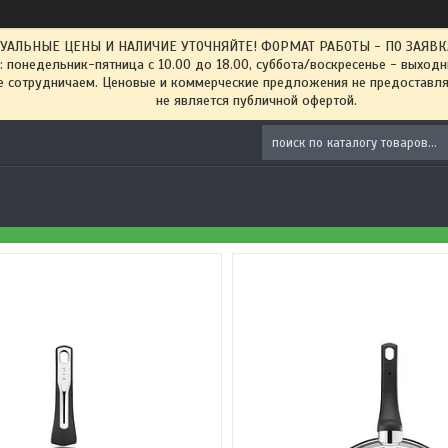
ТУАЛЬНЫЕ ЦЕНЫ И НАЛИЧИЕ УТОЧНЯЙТЕ! ФОРМАТ РАБОТЫ - ПО ЗАЯВКАМ
: понедельник-пятница с 10.00 до 18.00, суббота/воскресенье - выход
 сотрудничаем. Ценовые и коммерческие предложения не предоставляе
не является публичной офертой.