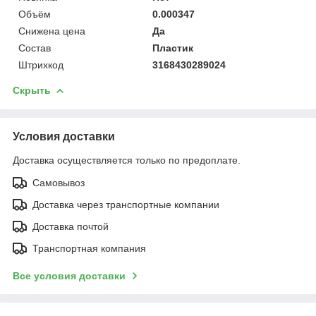
Объём
0.000347
Снижена цена
Да
Состав
Пластик
Штрихкод
3168430289024
Скрыть
Условия доставки
Доставка осуществляется только по предоплате.
Самовывоз
Доставка через транспортные компании
Доставка почтой
Транспортная компания
Все условия доставки