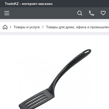
TradeKZ - интернет-магазин
Товары и услуги
Товары для дома, офиса и промышлен