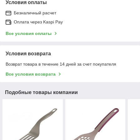
Условия оплаты
Безналичный расчет
Оплата через Kaspi Pay
Все условия оплаты
Условия возврата
Возврат товара в течение 14 дней за счет покупателя
Все условия возврата
Подобные товары компании