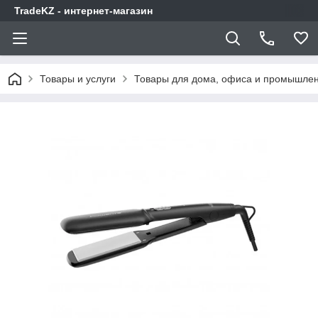
TradeKZ - интернет-магазин
Товары и услуги
Товары для дома, офиса и промышлен