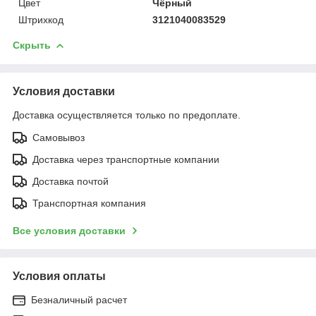
Цвет
Чёрный
Штрихкод
3121040083529
Скрыть
Условия доставки
Доставка осуществляется только по предоплате.
Самовывоз
Доставка через транспортные компании
Доставка почтой
Транспортная компания
Все условия доставки
Условия оплаты
Безналичный расчет