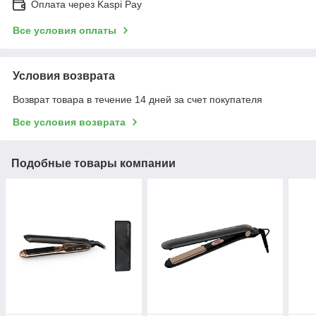
Оплата через Kaspi Pay
Все условия оплаты
Условия возврата
Возврат товара в течение 14 дней за счет покупателя
Все условия возврата
Подобные товары компании