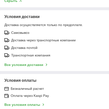
Скрыть
Условия доставки
Доставка осуществляется только по предоплате.
Самовывоз
Доставка через транспортные компании
Доставка почтой
Транспортная компания
Все условия доставки
Условия оплаты
Безналичный расчет
Оплата через Kaspi Pay
Все условия оплаты