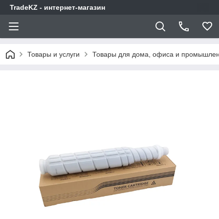
TradeKZ - интернет-магазин
Товары и услуги
Товары для дома, офиса и промышлен