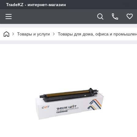
TradeKZ - интернет-магазин
Товары и услуги
Товары для дома, офиса и промышлен