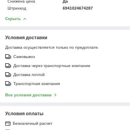
Снижена цена
Да
Штрихкод
6941024674287
Скрыть
Условия доставки
Доставка осуществляется только по предоплате.
Самовывоз
Доставка через транспортные компании
Доставка почтой
Транспортная компания
Все условия доставки
Условия оплаты
Безналичный расчет