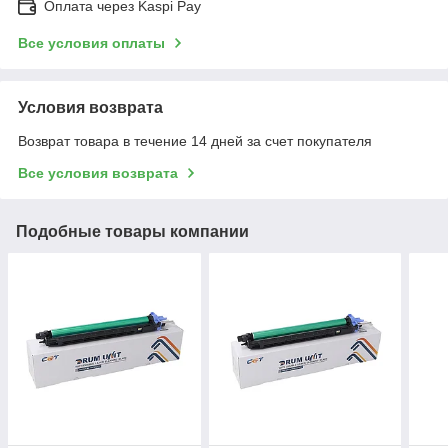
Оплата через Kaspi Pay
Все условия оплаты
Условия возврата
Возврат товара в течение 14 дней за счет покупателя
Все условия возврата
Подобные товары компании