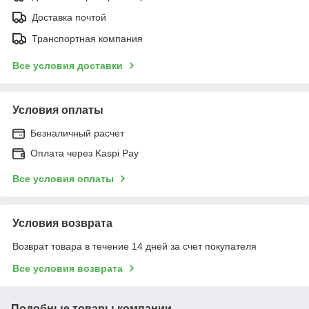
Доставка почтой
Транспортная компания
Все условия доставки
Условия оплаты
Безналичный расчет
Оплата через Kaspi Pay
Все условия оплаты
Условия возврата
Возврат товара в течение 14 дней за счет покупателя
Все условия возврата
Подобные товары компании