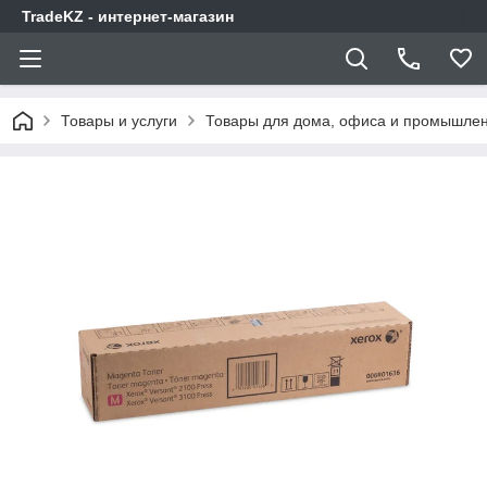
TradeKZ - интернет-магазин
Товары и услуги
Товары для дома, офиса и промышлен