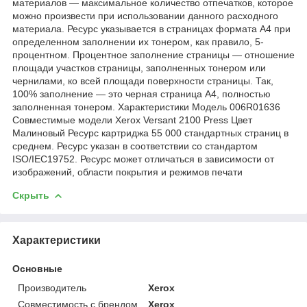
материалов — максимальное количество отпечатков, которое
можно произвести при использовании данного расходного
материала. Ресурс указывается в страницах формата А4 при
определенном заполнении их тонером, как правило, 5-
процентном. Процентное заполнение страницы — отношение
площади участков страницы, заполненных тонером или
чернилами, ко всей площади поверхности страницы. Так,
100% заполнение — это черная страница А4, полностью
заполненная тонером. Характеристики Модель 006R01636
Совместимые модели Xerox Versant 2100 Press Цвет
Малиновый Ресурс картриджа 55 000 стандартных страниц в
среднем. Ресурс указан в соответствии со стандартом
ISO/IEC19752. Ресурс может отличаться в зависимости от
изображений, области покрытия и режимов печати
Скрыть
Характеристики
Основные
Производитель
Xerox
Совместимость с брендом
Xerox