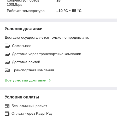
Количество портов
16
100Mbps
Рабочая температура
–10 °C ~ 55 °C
Условия доставки
Доставка осуществляется только по предоплате.
Самовывоз
Доставка через транспортные компании
Доставка почтой
Транспортная компания
Все условия доставки
Условия оплаты
Безналичный расчет
Оплата через Kaspi Pay