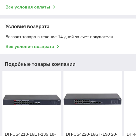
Все условия оплаты
Условия возврата
Возврат товара в течение 14 дней за счет покупателя
Все условия возврата
Подобные товары компании
DH-CS4218-16ET-135 18-
DH-CS4220-16GT-190 20-
DH-