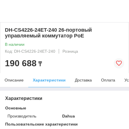
DH-CS4226-24ET-240 26-портовый
управляемый коммутатор PoE
В наличии
Код: DH-CS4226-24ET-240
Розница
190 688
₸
Описание
Характеристики
Доставка
Оплата
Ус
Характеристики
Основные
Производитель
Dahua
Пользовательские характеристики