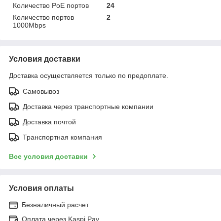
Количество PoE портов
24
Количество портов
2
1000Mbps
Условия доставки
Доставка осуществляется только по предоплате.
Самовывоз
Доставка через транспортные компании
Доставка почтой
Транспортная компания
Все условия доставки
Условия оплаты
Безналичный расчет
Оплата через Kaspi Pay