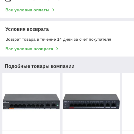
Все условия оплаты
Условия возврата
Возврат товара в течение 14 дней за счет покупателя
Все условия возврата
Подобные товары компании