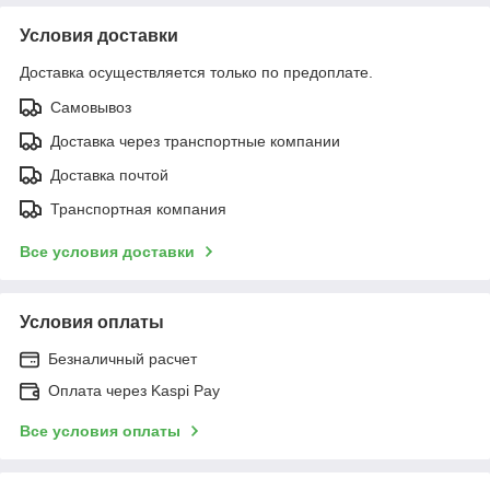
Условия доставки
Доставка осуществляется только по предоплате.
Самовывоз
Доставка через транспортные компании
Доставка почтой
Транспортная компания
Все условия доставки
Условия оплаты
Безналичный расчет
Оплата через Kaspi Pay
Все условия оплаты