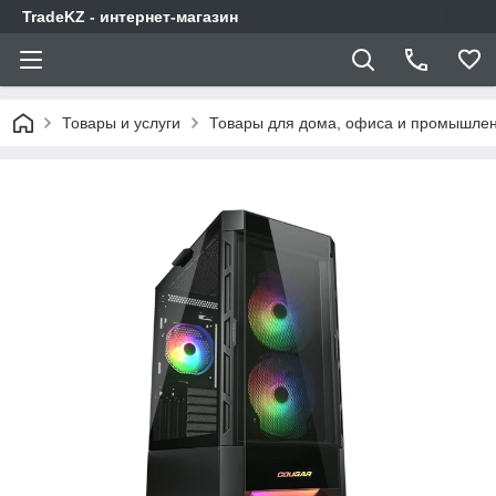
TradeKZ - интернет-магазин
Товары и услуги
Товары для дома, офиса и промышлен