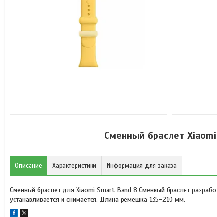
Сменный браслет Xiaomi 
Описание
Характеристики
Информация для заказа
Сменный браслет для Xiaomi Smart Band 8 Сменный браслет разрабо
устанавливается и снимается. Длина ремешка 135-210 мм.