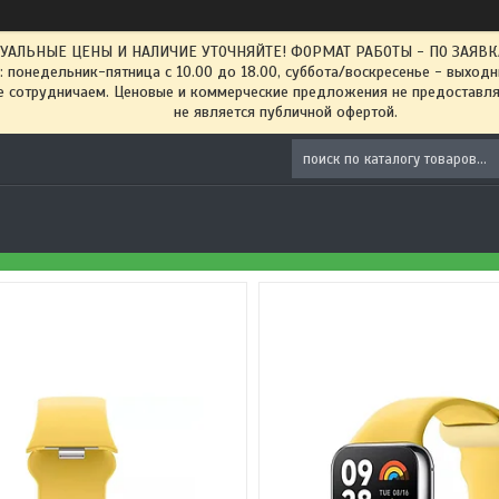
ТУАЛЬНЫЕ ЦЕНЫ И НАЛИЧИЕ УТОЧНЯЙТЕ! ФОРМАТ РАБОТЫ - ПО ЗАЯВКАМ
: понедельник-пятница с 10.00 до 18.00, суббота/воскресенье - выход
 сотрудничаем. Ценовые и коммерческие предложения не предоставляе
не является публичной офертой.