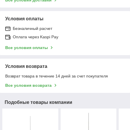
Условия оплаты
Безналичный расчет
Оплата через Kaspi Pay
Все условия оплаты
Условия возврата
Возврат товара в течение 14 дней за счет покупателя
Все условия возврата
Подобные товары компании