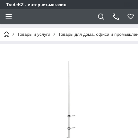
TradeKZ - интернет-магазин
Товары и услуги
Товары для дома, офиса и промышлен