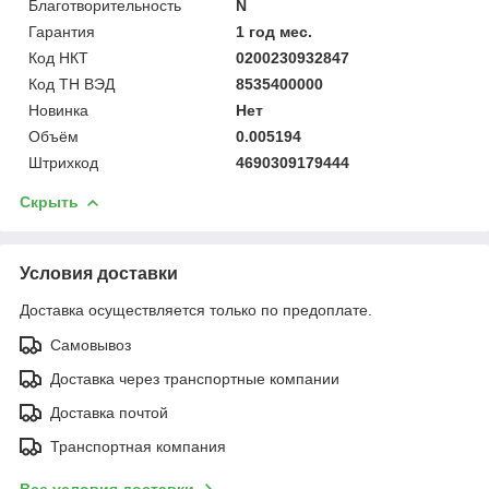
Благотворительность
N
Гарантия
1 год мес.
Код НКТ
0200230932847
Код ТН ВЭД
8535400000
Новинка
Нет
Объём
0.005194
Штрихкод
4690309179444
Скрыть
Условия доставки
Доставка осуществляется только по предоплате.
Самовывоз
Доставка через транспортные компании
Доставка почтой
Транспортная компания
Все условия доставки