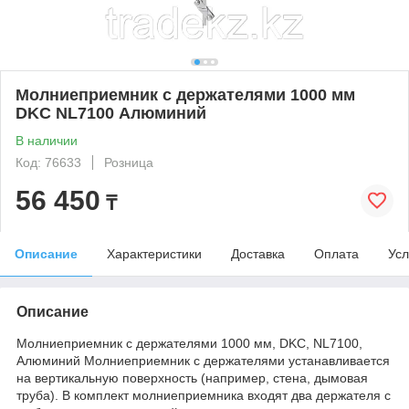
Молниеприемник с держателями 1000 мм
DKC NL7100 Алюминий
В наличии
Код: 76633
Розница
56 450
₸
Описание
Характеристики
Доставка
Оплата
Усл
Описание
Молниеприемник с держателями 1000 мм, DKC, NL7100,
Алюминий Молниеприемник с держателями устанавливается
на вертикальную поверхность (например, стена, дымовая
труба). В комплект молниеприемника входят два держателя с