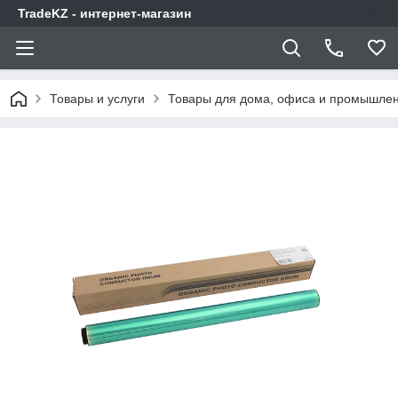
TradeKZ - интернет-магазин
Товары и услуги
Товары для дома, офиса и промышлен