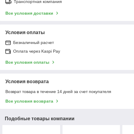
Транспортная компания
Все условия доставки
Условия оплаты
Безналичный расчет
Оплата через Kaspi Pay
Все условия оплаты
Условия возврата
Возврат товара в течение 14 дней за счет покупателя
Все условия возврата
Подобные товары компании