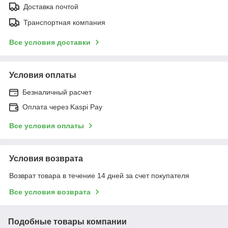
Доставка почтой
Транспортная компания
Все условия доставки
Условия оплаты
Безналичный расчет
Оплата через Kaspi Pay
Все условия оплаты
Условия возврата
Возврат товара в течение 14 дней за счет покупателя
Все условия возврата
Подобные товары компании