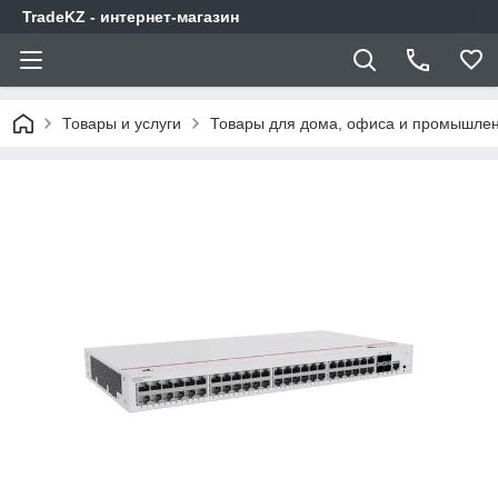
TradeKZ - интернет-магазин
Товары и услуги
Товары для дома, офиса и промышлен