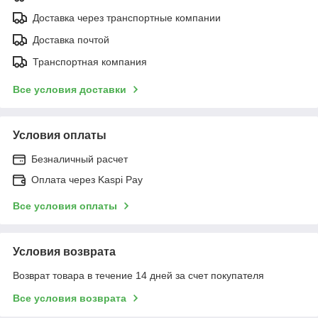
Доставка через транспортные компании
Доставка почтой
Транспортная компания
Все условия доставки
Условия оплаты
Безналичный расчет
Оплата через Kaspi Pay
Все условия оплаты
Условия возврата
Возврат товара в течение 14 дней за счет покупателя
Все условия возврата