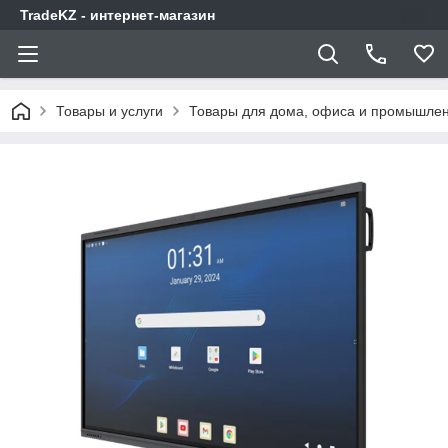
TradeKZ - интернет-магазин
Товары и услуги
Товары для дома, офиса и промышлен