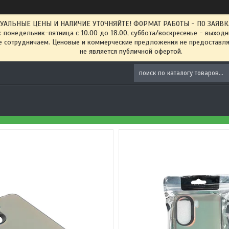
ТУАЛЬНЫЕ ЦЕНЫ И НАЛИЧИЕ УТОЧНЯЙТЕ! ФОРМАТ РАБОТЫ - ПО ЗАЯВКАМ
: понедельник-пятница с 10.00 до 18.00, суббота/воскресенье - выход
 сотрудничаем. Ценовые и коммерческие предложения не предоставляе
не является публичной офертой.