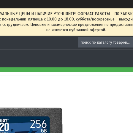
ТУАЛЬНЫЕ ЦЕНЫ И НАЛИЧИЕ УТОЧНЯЙТЕ! ФОРМАТ РАБОТЫ - ПО ЗАЯВКАМ
: понедельник-пятница с 10.00 до 18.00, суббота/воскресенье - выход
 сотрудничаем. Ценовые и коммерческие предложения не предоставляе
не является публичной офертой.