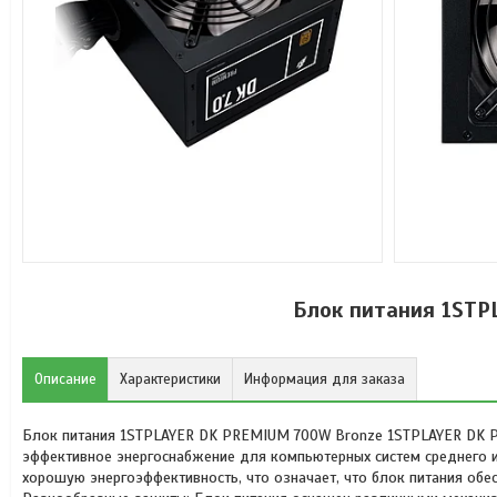
Блок питания 1ST
Описание
Характеристики
Информация для заказа
Блок питания 1STPLAYER DK PREMIUM 700W Bronze 1STPLAYER DK P
эффективное энергоснабжение для компьютерных систем среднего и
хорошую энергоэффективность, что означает, что блок питания обе