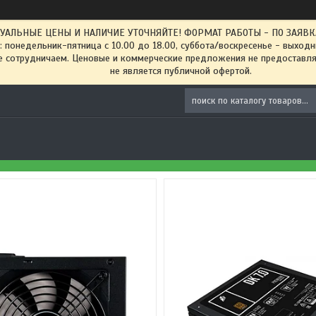
ТУАЛЬНЫЕ ЦЕНЫ И НАЛИЧИЕ УТОЧНЯЙТЕ! ФОРМАТ РАБОТЫ - ПО ЗАЯВКАМ
: понедельник-пятница с 10.00 до 18.00, суббота/воскресенье - выход
 сотрудничаем. Ценовые и коммерческие предложения не предоставляе
не является публичной офертой.