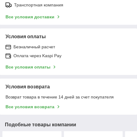
Транспортная компания
Все условия доставки
Условия оплаты
Безналичный расчет
Оплата через Kaspi Pay
Все условия оплаты
Условия возврата
Возврат товара в течение 14 дней за счет покупателя
Все условия возврата
Подобные товары компании