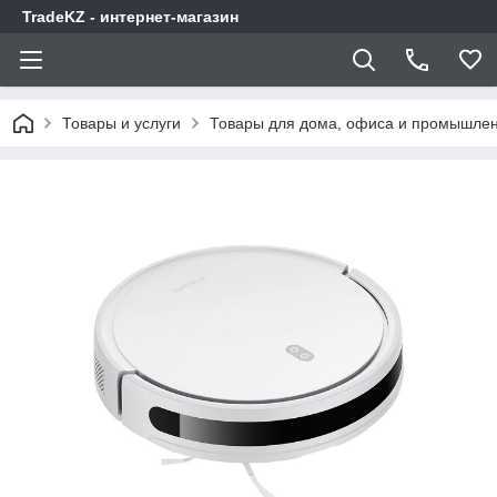
TradeKZ - интернет-магазин
Товары и услуги
Товары для дома, офиса и промышлен