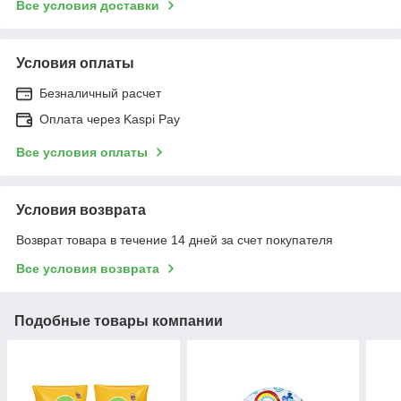
Все условия доставки
Условия оплаты
Безналичный расчет
Оплата через Kaspi Pay
Все условия оплаты
Условия возврата
Возврат товара в течение 14 дней за счет покупателя
Все условия возврата
Подобные товары компании