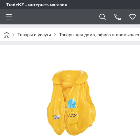
TradeKZ - интернет-магазин
Товары и услуги
Товары для дома, офиса и промышлен