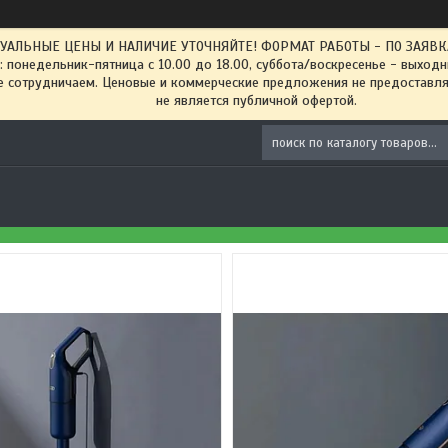
ТУАЛЬНЫЕ ЦЕНЫ И НАЛИЧИЕ УТОЧНЯЙТЕ! ФОРМАТ РАБОТЫ - ПО ЗАЯВКАМ
: понедельник-пятница с 10.00 до 18.00, суббота/воскресенье - выход
 сотрудничаем. Ценовые и коммерческие предложения не предоставляе
не является публичной офертой.