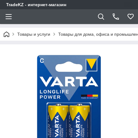
TradeKZ - интернет-магазин
Товары и услуги
Товары для дома, офиса и промышлен