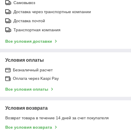
Самовывоз
Доставка через транспортные компании
Доставка почтой
Транспортная компания
Все условия доставки
Условия оплаты
Безналичный расчет
Оплата через Kaspi Pay
Все условия оплаты
Условия возврата
Возврат товара в течение 14 дней за счет покупателя
Все условия возврата