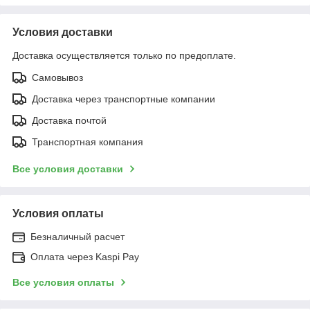
Условия доставки
Доставка осуществляется только по предоплате.
Самовывоз
Доставка через транспортные компании
Доставка почтой
Транспортная компания
Все условия доставки
Условия оплаты
Безналичный расчет
Оплата через Kaspi Pay
Все условия оплаты