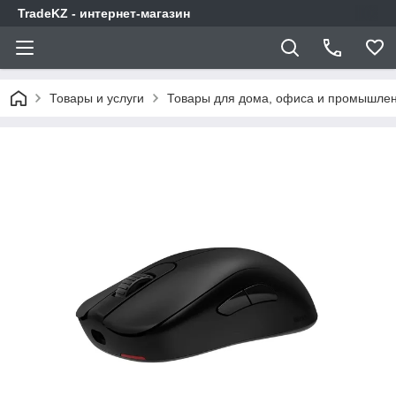
TradeKZ - интернет-магазин
Товары и услуги
Товары для дома, офиса и промышлен