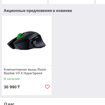
Акционные предложения и новинки
Компьютерная мышь Razer
Basilisk V3 X HyperSpeed
В наличии
30 990
₸
О нас