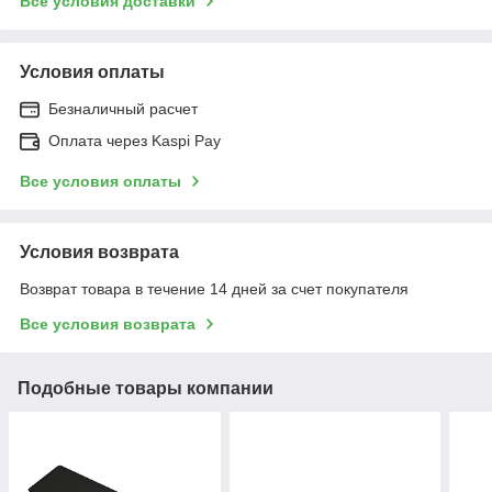
Все условия доставки
Условия оплаты
Безналичный расчет
Оплата через Kaspi Pay
Все условия оплаты
Условия возврата
Возврат товара в течение 14 дней за счет покупателя
Все условия возврата
Подобные товары компании