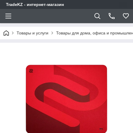
TradeKZ - интернет-магазин
Товары и услуги
Товары для дома, офиса и промышлен