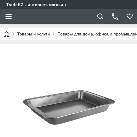
TradeKZ - интернет-магазин
Товары и услуги
Товары для дома, офиса и промышлен