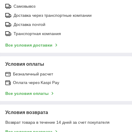
Самовывоз
Доставка через транспортные компании
Доставка почтой
Транспортная компания
Все условия доставки
Условия оплаты
Безналичный расчет
Оплата через Kaspi Pay
Все условия оплаты
Условия возврата
Возврат товара в течение 14 дней за счет покупателя
Все условия возврата