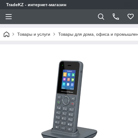
TradeKZ - интернет-магазин
Товары и услуги
Товары для дома, офиса и промышлен