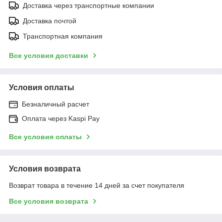
Доставка через транспортные компании
Доставка почтой
Транспортная компания
Все условия доставки
Условия оплаты
Безналичный расчет
Оплата через Kaspi Pay
Все условия оплаты
Условия возврата
Возврат товара в течение 14 дней за счет покупателя
Все условия возврата