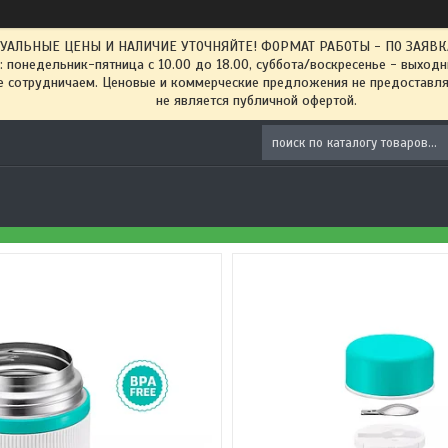
ТУАЛЬНЫЕ ЦЕНЫ И НАЛИЧИЕ УТОЧНЯЙТЕ! ФОРМАТ РАБОТЫ - ПО ЗАЯВКАМ
: понедельник-пятница с 10.00 до 18.00, суббота/воскресенье - выход
 сотрудничаем. Ценовые и коммерческие предложения не предоставляе
не является публичной офертой.