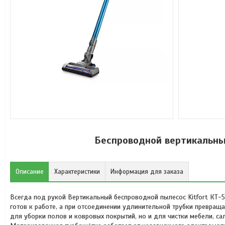
Беспроводной вертикальный
Описание
Характеристики
Информация для заказа
Всегда под рукой Вертикальный беспроводной пылесос Kitfort КТ-5
готов к работе, а при отсоединении удлинительной трубки превращ
для уборки полов и ковровых покрытий, но и для чистки мебели, с