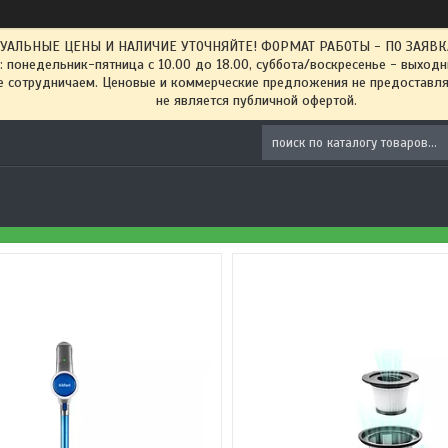
ТУАЛЬНЫЕ ЦЕНЫ И НАЛИЧИЕ УТОЧНЯЙТЕ! ФОРМАТ РАБОТЫ - ПО ЗАЯВКАМ
: понедельник-пятница с 10.00 до 18.00, суббота/воскресенье - выход
 сотрудничаем. Ценовые и коммерческие предложения не предоставляе
не является публичной офертой.