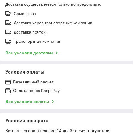
Доставка осуществляется только по предоплате.
Самовывоз
Доставка через транспортные компании
Доставка почтой
Транспортная компания
Все условия доставки
Условия оплаты
Безналичный расчет
Оплата через Kaspi Pay
Все условия оплаты
Условия возврата
Возврат товара в течение 14 дней за счет покупателя