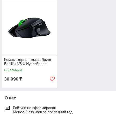
Компьютерная мышь Razer
Basilisk V3 X HyperSpeed
В наличии
30 990
₸
О нас
Рейтинг не сформирован
Менее 5 отзывов за последний год