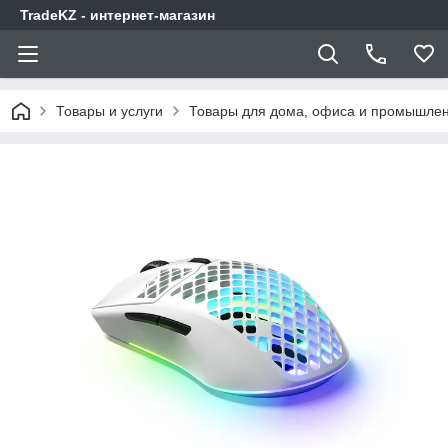
TradeKZ - интернет-магазин
Товары и услуги
Товары для дома, офиса и промышлен