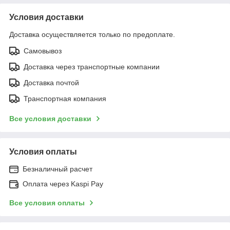
Условия доставки
Доставка осуществляется только по предоплате.
Самовывоз
Доставка через транспортные компании
Доставка почтой
Транспортная компания
Все условия доставки
Условия оплаты
Безналичный расчет
Оплата через Kaspi Pay
Все условия оплаты