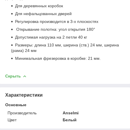
Для деревянных коробок
Для нефальцованных дверей
Регулировка производится в 3-х плоскостях
Открывание полотна: угол открытия 180°
Допустимая нагрузка на 2 петли 40 кг
Размеры: длина 110 мм, ширина (ств.) 24 мм, ширина
(рама) 24 мм
Минимальная фрезеровка в коробке: 21 мм.
Скрыть
Характеристики
Основные
Производитель
Anselmi
Цвет
Белый