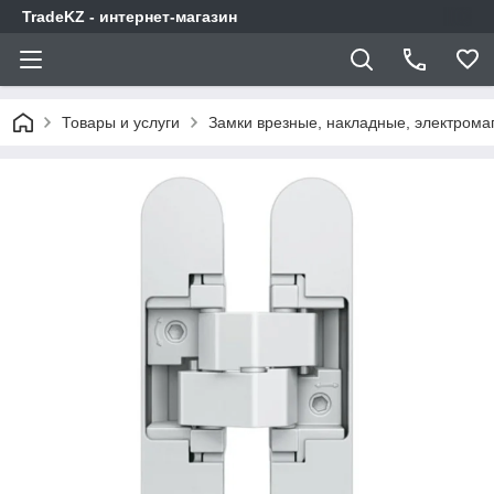
TradeKZ - интернет-магазин
Товары и услуги
Замки врезные, накладные, электрома